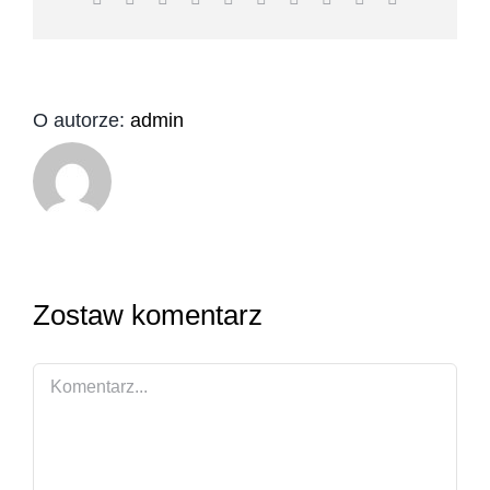
O autorze:
admin
Zostaw komentarz
Comment