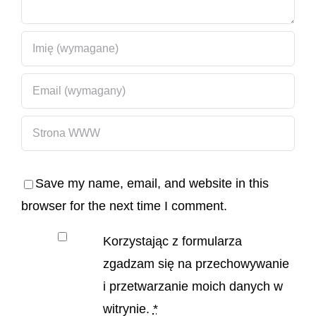
Save my name, email, and website in this
browser for the next time I comment.
Korzystając z formularza
zgadzam się na przechowywanie
i przetwarzanie moich danych w
witrynie.
*