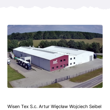
Wisen Tex S.c. Artur Więcław Wojciech Seibel