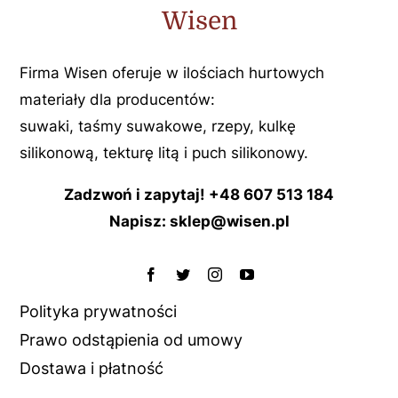
Wisen
Firma Wisen oferuje w ilościach hurtowych
materiały dla producentów:
suwaki, taśmy suwakowe, rzepy, kulkę
silikonową, tekturę litą i puch silikonowy.
Zadzwoń i zapytaj! +48 607 513 184
Napisz: sklep@wisen.pl
Polityka prywatności
Prawo odstąpienia od umowy
Dostawa i płatność