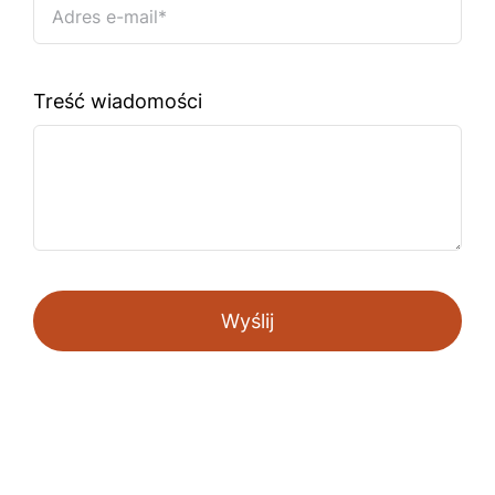
Treść wiadomości
Wyślij