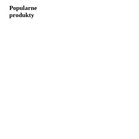
Popularne
produkty