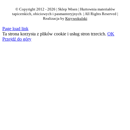
© Copyright 2012 - 2026 | Sklep Wisen | Hurtownia materiałów
tapicerskich, obiciowych i pasmanteryjnych. | All Rights Reserved |
Realizacja by
Krzywokulski
Page load link
Ta strona korzysta z plików cookie i usług stron trzecich.
OK
Przejdź do góry