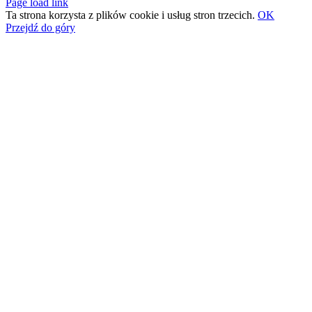
Page load link
Ta strona korzysta z plików cookie i usług stron trzecich.
OK
Przejdź do góry