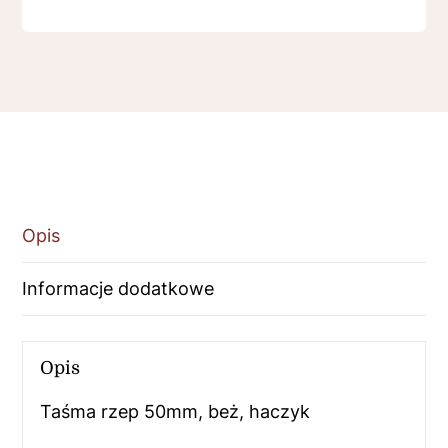
Opis
Informacje dodatkowe
Opis
Taśma rzep 50mm, beż, haczyk