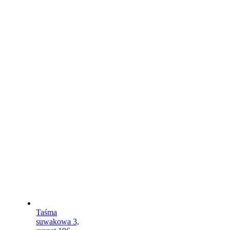
Taśma
suwakowa 3,