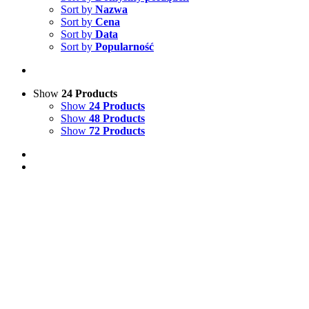
Sort by
Nazwa
Sort by
Cena
Sort by
Data
Sort by
Popularność
Show
24 Products
Show
24 Products
Show
48 Products
Show
72 Products